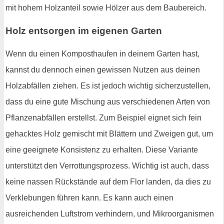
mit hohem Holzanteil sowie Hölzer aus dem Baubereich.
Holz entsorgen im eigenen Garten
Wenn du einen Komposthaufen in deinem Garten hast,
kannst du dennoch einen gewissen Nutzen aus deinen
Holzabfällen ziehen. Es ist jedoch wichtig sicherzustellen,
dass du eine gute Mischung aus verschiedenen Arten von
Pflanzenabfällen erstellst. Zum Beispiel eignet sich fein
gehacktes Holz gemischt mit Blättern und Zweigen gut, um
eine geeignete Konsistenz zu erhalten. Diese Variante
unterstützt den Verrottungsprozess. Wichtig ist auch, dass
keine nassen Rückstände auf dem Flor landen, da dies zu
Verklebungen führen kann. Es kann auch einen
ausreichenden Luftstrom verhindern, und Mikroorganismen