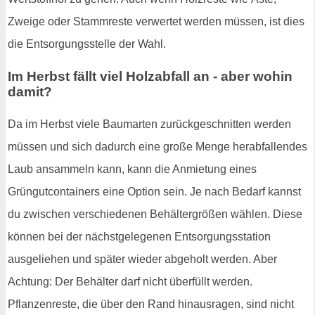
Zweige oder Stammreste verwertet werden müssen, ist dies
die Entsorgungsstelle der Wahl.
Im Herbst fällt viel Holzabfall an - aber wohin
damit?
Da im Herbst viele Baumarten zurückgeschnitten werden
müssen und sich dadurch eine große Menge herabfallendes
Laub ansammeln kann, kann die Anmietung eines
Grüngutcontainers eine Option sein. Je nach Bedarf kannst
du zwischen verschiedenen Behältergrößen wählen. Diese
können bei der nächstgelegenen Entsorgungsstation
ausgeliehen und später wieder abgeholt werden. Aber
Achtung: Der Behälter darf nicht überfüllt werden.
Pflanzenreste, die über den Rand hinausragen, sind nicht