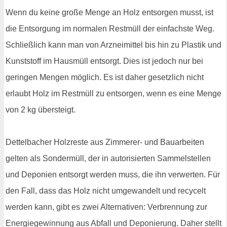
Wenn du keine große Menge an Holz entsorgen musst, ist
die Entsorgung im normalen Restmüll der einfachste Weg.
Schließlich kann man von Arzneimittel bis hin zu Plastik und
Kunststoff im Hausmüll entsorgt. Dies ist jedoch nur bei
geringen Mengen möglich. Es ist daher gesetzlich nicht
erlaubt Holz im Restmüll zu entsorgen, wenn es eine Menge
von 2 kg übersteigt.
Dettelbacher Holzreste aus Zimmerer- und Bauarbeiten
gelten als Sondermüll, der in autorisierten Sammelstellen
und Deponien entsorgt werden muss, die ihn verwerten. Für
den Fall, dass das Holz nicht umgewandelt und recycelt
werden kann, gibt es zwei Alternativen: Verbrennung zur
Energiegewinnung aus Abfall und Deponierung. Daher stellt