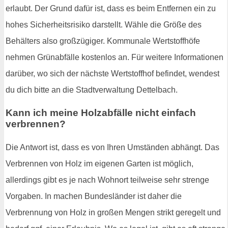
erlaubt. Der Grund dafür ist, dass es beim Entfernen ein zu
hohes Sicherheitsrisiko darstellt. Wähle die Größe des
Behälters also großzügiger. Kommunale Wertstoffhöfe
nehmen Grünabfälle kostenlos an. Für weitere Informationen
darüber, wo sich der nächste Wertstoffhof befindet, wendest
du dich bitte an die Stadtverwaltung Dettelbach.
Kann ich meine Holzabfälle nicht einfach
verbrennen?
Die Antwort ist, dass es von Ihren Umständen abhängt. Das
Verbrennen von Holz im eigenen Garten ist möglich,
allerdings gibt es je nach Wohnort teilweise sehr strenge
Vorgaben. In machen Bundesländer ist daher die
Verbrennung von Holz in großen Mengen strikt geregelt und