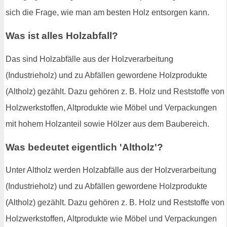
sich die Frage, wie man am besten Holz entsorgen kann.
Was ist alles Holzabfall?
Das sind Holzabfälle aus der Holzverarbeitung
(Industrieholz) und zu Abfällen gewordene Holzprodukte
(Altholz) gezählt. Dazu gehören z. B. Holz und Reststoffe von
Holzwerkstoffen, Altprodukte wie Möbel und Verpackungen
mit hohem Holzanteil sowie Hölzer aus dem Baubereich.
Was bedeutet eigentlich 'Altholz'?
Unter Altholz werden Holzabfälle aus der Holzverarbeitung
(Industrieholz) und zu Abfällen gewordene Holzprodukte
(Altholz) gezählt. Dazu gehören z. B. Holz und Reststoffe von
Holzwerkstoffen, Altprodukte wie Möbel und Verpackungen