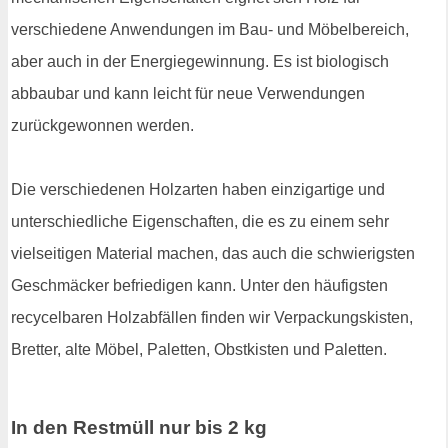
verschiedene Anwendungen im Bau- und Möbelbereich,
aber auch in der Energiegewinnung. Es ist biologisch
abbaubar und kann leicht für neue Verwendungen
zurückgewonnen werden.
Die verschiedenen Holzarten haben einzigartige und
unterschiedliche Eigenschaften, die es zu einem sehr
vielseitigen Material machen, das auch die schwierigsten
Geschmäcker befriedigen kann. Unter den häufigsten
recycelbaren Holzabfällen finden wir Verpackungskisten,
Bretter, alte Möbel, Paletten, Obstkisten und Paletten.
In den Restmüll nur bis 2 kg