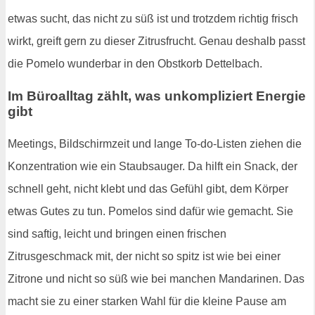
etwas sucht, das nicht zu süß ist und trotzdem richtig frisch
wirkt, greift gern zu dieser Zitrusfrucht. Genau deshalb passt
die Pomelo wunderbar in den Obstkorb Dettelbach.
Im Büroalltag zählt, was unkompliziert Energie
gibt
Meetings, Bildschirmzeit und lange To-do-Listen ziehen die
Konzentration wie ein Staubsauger. Da hilft ein Snack, der
schnell geht, nicht klebt und das Gefühl gibt, dem Körper
etwas Gutes zu tun. Pomelos sind dafür wie gemacht. Sie
sind saftig, leicht und bringen einen frischen
Zitrusgeschmack mit, der nicht so spitz ist wie bei einer
Zitrone und nicht so süß wie bei manchen Mandarinen. Das
macht sie zu einer starken Wahl für die kleine Pause am