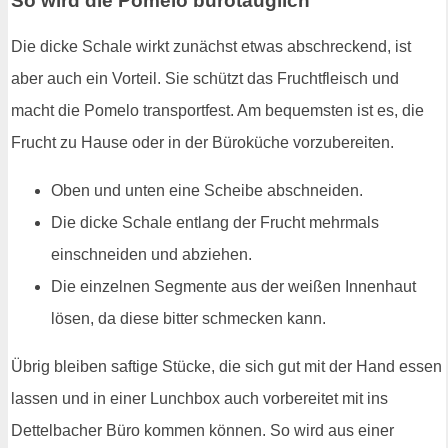
So wird die Pomelo bürotauglich
Die dicke Schale wirkt zunächst etwas abschreckend, ist
aber auch ein Vorteil. Sie schützt das Fruchtfleisch und
macht die Pomelo transportfest. Am bequemsten ist es, die
Frucht zu Hause oder in der Büroküche vorzubereiten.
Oben und unten eine Scheibe abschneiden.
Die dicke Schale entlang der Frucht mehrmals
einschneiden und abziehen.
Die einzelnen Segmente aus der weißen Innenhaut
lösen, da diese bitter schmecken kann.
Übrig bleiben saftige Stücke, die sich gut mit der Hand essen
lassen und in einer Lunchbox auch vorbereitet mit ins
Dettelbacher Büro kommen können. So wird aus einer