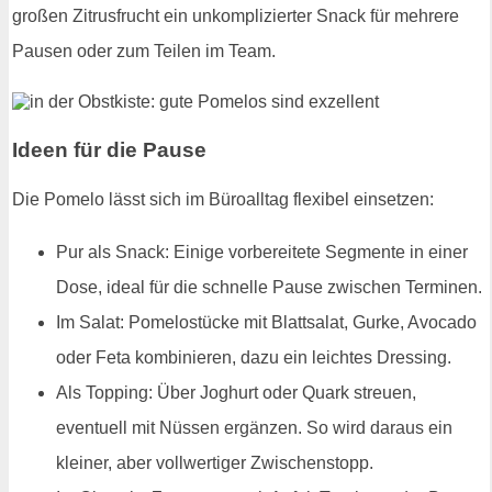
großen Zitrusfrucht ein unkomplizierter Snack für mehrere
Pausen oder zum Teilen im Team.
Ideen für die Pause
Die Pomelo lässt sich im Büroalltag flexibel einsetzen:
Pur als Snack: Einige vorbereitete Segmente in einer
Dose, ideal für die schnelle Pause zwischen Terminen.
Im Salat: Pomelostücke mit Blattsalat, Gurke, Avocado
oder Feta kombinieren, dazu ein leichtes Dressing.
Als Topping: Über Joghurt oder Quark streuen,
eventuell mit Nüssen ergänzen. So wird daraus ein
kleiner, aber vollwertiger Zwischenstopp.