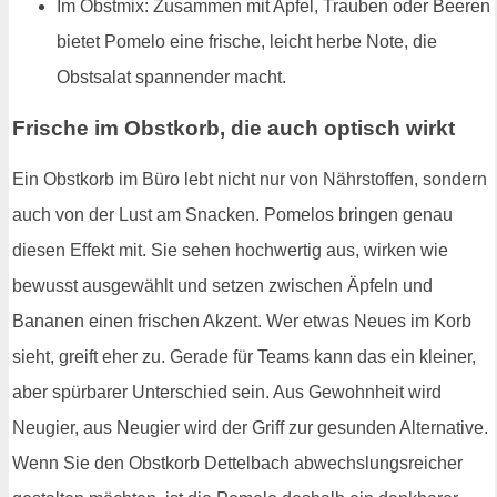
Im Obstmix: Zusammen mit Apfel, Trauben oder Beeren
bietet Pomelo eine frische, leicht herbe Note, die
Obstsalat spannender macht.
Frische im Obstkorb, die auch optisch wirkt
Ein Obstkorb im Büro lebt nicht nur von Nährstoffen, sondern
auch von der Lust am Snacken. Pomelos bringen genau
diesen Effekt mit. Sie sehen hochwertig aus, wirken wie
bewusst ausgewählt und setzen zwischen Äpfeln und
Bananen einen frischen Akzent. Wer etwas Neues im Korb
sieht, greift eher zu. Gerade für Teams kann das ein kleiner,
aber spürbarer Unterschied sein. Aus Gewohnheit wird
Neugier, aus Neugier wird der Griff zur gesunden Alternative.
Wenn Sie den Obstkorb Dettelbach abwechslungsreicher