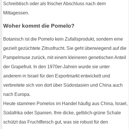
Schreibtisch oder als frischer Abschluss nach dem
Mittagessen.
Woher kommt die Pomelo?
Botanisch ist die Pomelo kein Zufallsprodukt, sondern eine
gezielt gezüchtete Zitrusfrucht. Sie geht überwiegend auf die
Pampelmuse zurück, mit einem kleineren genetischen Anteil
der Grapefruit. In den 1970er-Jahren wurde sie unter
anderem in Israel für den Exportmarkt entwickelt und
verbreitete sich von dort über Südostasien und China auch
nach Europa.
Heute stammen Pomelos im Handel häufig aus China, Israel,
Südafrika oder Spanien. Ihre dicke, gelblich-grüne Schale
schützt das Fruchtfleisch gut, was sie robust für den