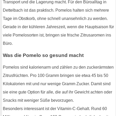
Transport und die Lagerung macht. Für den Büroalltag in
Dettelbach ist das praktisch. Pomelos halten sich mehrere
Tage im Obstkorb, ohne schnell unansehnlich zu werden.
Gerade in der kühleren Jahreszeit, wenn die Hauptsaison für
viele Pomelosorten ist, bringen sie frische Zitrusaromen ins
Büro.
Was die Pomelo so gesund macht
Pomelos sind kalorienarm und zählen zu den zuckerärmsten
Zitrusfrüchten. Pro 100 Gramm bringen sie etwa 45 bis 50
Kilokalorien mit und nur wenige Gramm Zucker. Damit sind
sie eine gute Option für alle, die auf ihr Gewicht achten oder
Snacks mit weniger Süße bevorzugen.
Besonders interessant ist der Vitamin-C-Gehalt. Rund 60