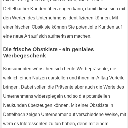
Dettelbacher Kunden überzeugen kann, damit diese sich mit
den Werten des Unternehmens identifizieren können. Mit
einer frischen Obstkiste können Sie potentielle Kunden auf
eine neue Art auf sich aufmerksam machen.
Die frische Obstkiste - ein geniales
Werbegeschenk
Konsumenten wünschen sich heute Werbepräsente, die
wirklich einen Nutzen darstellen und ihnen im Alltag Vorteile
bringen. Dabei sollen die Präsente aber auch die Werte des
Unternehmens widerspiegeln und so die potentiellen
Neukunden überzeugen können. Mit einer Obstkiste in
Dettelbach zeigen Unternehmer auf verschiedene Weise, mit
wem es Interessenten zu tun haben, denn mit einem