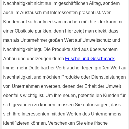
Nachhaltigkeit nicht nur im geschäftlichen Alltag, sondern
auch im Austausch mit Interessenten präsent ist. Wer
Kunden auf sich aufmerksam machen möchte, der kann mit
einer Obstkiste punkten, denn hier zeigt man direkt, dass
man als Unternehmer großen Wert auf Umweltschutz und
Nachhaltigkeit legt. Die Produkte sind aus überwachtem
Anbau und überzeugen durch
Frische und Geschmack
.
Immer mehr Dettelbacher Verbraucher legen großen Wert auf
Nachhaltigkeit und möchten Produkte oder Dienstleistungen
von Unternehmen erwerben, denen der Erhalt der Umwelt
ebenfalls wichtig ist. Um Ihre neuen, potentiellen Kunden für
sich gewinnen zu können, müssen Sie dafür sorgen, dass
sich Ihre Interessenten mit den Werten des Unternehmens
identifizieren können. Verschenken Sie eine frische