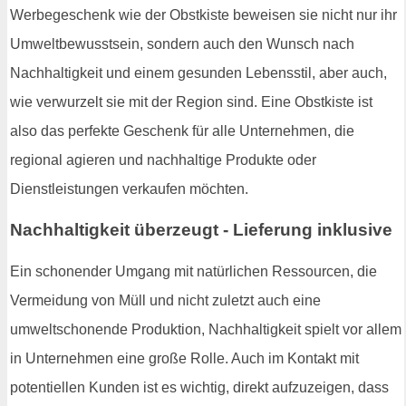
Werbegeschenk wie der Obstkiste beweisen sie nicht nur ihr
Umweltbewusstsein, sondern auch den Wunsch nach
Nachhaltigkeit und einem gesunden Lebensstil, aber auch,
wie verwurzelt sie mit der Region sind. Eine Obstkiste ist
also das perfekte Geschenk für alle Unternehmen, die
regional agieren und nachhaltige Produkte oder
Dienstleistungen verkaufen möchten.
Nachhaltigkeit überzeugt - Lieferung inklusive
Ein schonender Umgang mit natürlichen Ressourcen, die
Vermeidung von Müll und nicht zuletzt auch eine
umweltschonende Produktion, Nachhaltigkeit spielt vor allem
in Unternehmen eine große Rolle. Auch im Kontakt mit
potentiellen Kunden ist es wichtig, direkt aufzuzeigen, dass