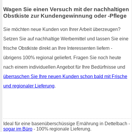
Wagen Sie einen Versuch mit der nachhaltigen
Obstkiste zur Kundengewinnung oder -Pflege
Sie möchten neue Kunden von Ihrer Arbeit überzeugen?
Setzen Sie auf nachhaltige Werbemittel und lassen Sie eine
frische Obstkiste direkt an Ihre Interessenten liefern -
übrigens 100% regional geliefert. Fragen Sie noch heute
nach einem individuellen Angebot für Ihre Bedürfnisse und
überraschen Sie Ihre neuen Kunden schon bald mit Frische
und regionaler Lieferung
.
Ideal für eine basenüberschüssige Ernährung in Dettelbach -
sogar im Büro
- 100% regionale Lieferung.