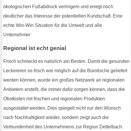
ökologischen Fußabdruck verringern und erregt noch
deutlicher das Interesse der potentiellen Kundschaft. Eine
echte Win-Win Situation für die Umwelt und alle
Unternehmer
Regional ist echt genial
Frisch schmeckt es natürlich am Besten. Damit die gesunden
Leckereien so frisch wie möglich auf die Bürotische geliefert
werden können, wurde ein großes Netzwerk an regionalen
Anbietern erstellt, die immer dafür sorgen können, dass die
Obstkisten mit frischen und regionalen Produkten
ausgestattet werden. Dies spiegelt nicht nur den Wunsch
nach Nachhaltigkeit wieder, sondern zeigt auch die
Verbundenheit des Unternehmens zur Region Dettelbach.