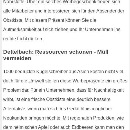
Nährstoffe. Über ein solches Werbegeschenk freuen sich
alle Mitarbeiter und interessieren sich für den Absender der
Obstkiste. Mit diesem Präsent können Sie die
Aufmerksamkeit auf sich ziehen und Ihr Unternehmen ins
rechte Licht rücken.
Dettelbach: Ressourcen schonen - Müll
vermeiden
1000 bedruckte Kugelschreiber aus Asien kosten nicht viel,
doch für die Umwelt stellen diese Werbepräsente ein großes
Problem dar. Für ein Unternehmen, dass für Nachhaltigkeit
wirbt, ist eine frische Obstkiste eine deutlich bessere
Alternative, wenn man sich ins Gedächtnis möglicher
Neukunden bringen möchte. Mit regionalen Produkten, wie
dem heimischen Apfel oder auch Erdbeeren kann man den